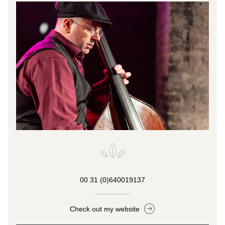
00 31 (0)640019137
Check out my website