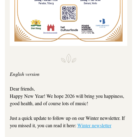
English version
Dear friends,
Happy New Year! We hope 2026 will bring you happiness, 
good health, and of course lots of music!
Just a quick update to follow up on our Winter newsletter. If 
you missed it, you can read it here: 
Winter newsletter