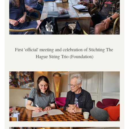
First 'official' meeting and celebration of Stichting The 
Hague String Trio (Foundation)