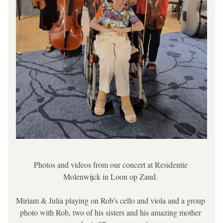
Photos and videos from our concert at Residentie 
Molenwijck in Loon op Zand. 
Miriam & Julia playing on Rob's cello and viola and a group 
photo with Rob, two of his sisters and his amazing mother 