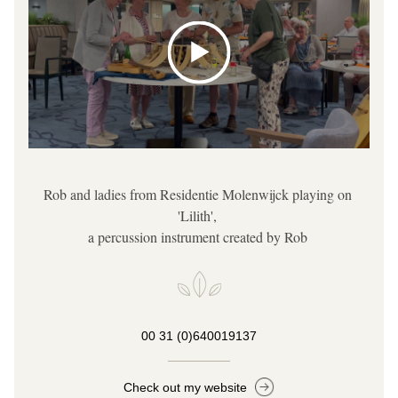
Rob and ladies from Residentie Molenwijck playing on 
'Lilith', 
a percussion instrument created by Rob 
00 31 (0)640019137
Check out my website