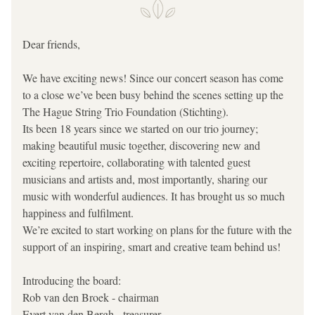
Dear friends,
We have exciting news! Since our concert season has come 
to a close we’ve been busy behind the scenes setting up the 
The Hague String Trio Foundation (Stichting). 
Its been 18 years since we started on our trio journey; 
making beautiful music together, discovering new and 
exciting repertoire, collaborating with talented guest 
musicians and artists and, most importantly, sharing our 
music with wonderful audiences. It has brought us so much 
happiness and fulfilment. 
We’re excited to start working on plans for the future with the 
support of an inspiring, smart and creative team behind us!
Introducing the board:
Rob van den Broek - chairman
Evert van den Bergh - treasurer 