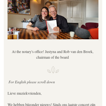
At the notary's office! Justyna and Rob van den Broek, 
chairman of the board 
 For English please scroll down
Lieve muziekvrienden,
We hebben bijzonder nieuws! Sinds ons laatste concert zijn 