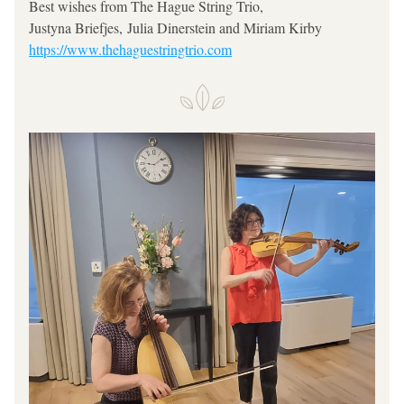
Best wishes from The Hague String Trio, 
Justyna Briefjes, Julia Dinerstein and Miriam Kirby 
https://www.thehaguestringtrio.com